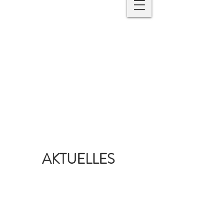
AKTUELLES